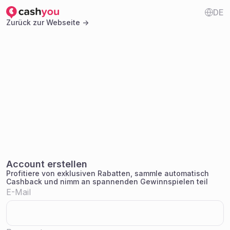
DE
Zurück zur Webseite ->
Account erstellen
Profitiere von exklusiven Rabatten, sammle automatisch
Cashback und nimm an spannenden Gewinnspielen teil
E-Mail