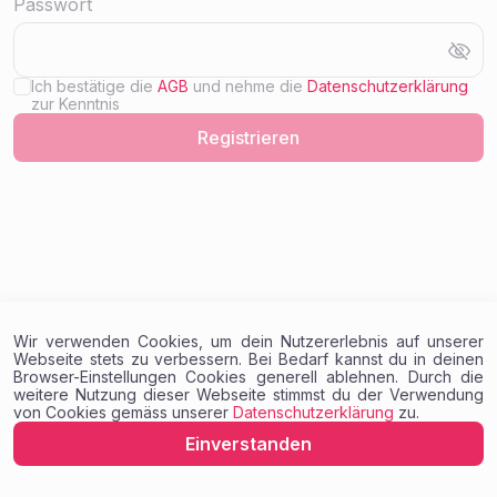
Passwort
Ich bestätige die
AGB
und nehme die
Datenschutzerklärung
zur Kenntnis
Registrieren
Loading...
Wir verwenden Cookies, um dein Nutzererlebnis auf unserer
Webseite stets zu verbessern. Bei Bedarf kannst du in deinen
Browser-Einstellungen Cookies generell ablehnen. Durch die
weitere Nutzung dieser Webseite stimmst du der Verwendung
von Cookies gemäss unserer
Datenschutzerklärung
zu.
Einverstanden
© GENEXT AG
2026